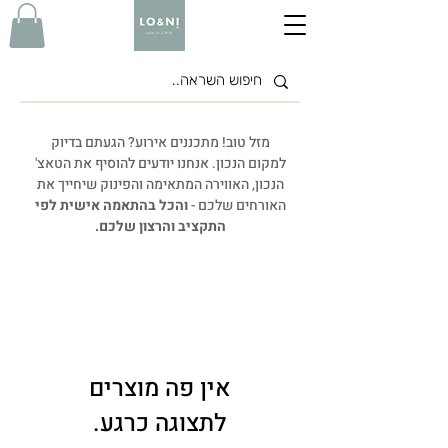
מזל טוב! מתכננים אירוע? הגעתם בדיוק
למקום הנכון. אנחנו יודעים להוסיף את הטאצ'
הנכון, האווירה המתאימה והפינוק שיחייך את
האורחים שלכם -
והכל בהתאמה אישית לפי
התקציב והרצון שלכם.
לתצוגה כרגע.